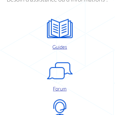
Guides
Forum